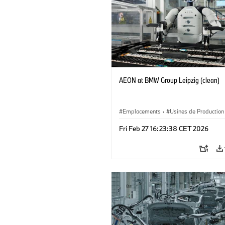
AEON at BMW Group Leipzig (clean)
Emplacements
·
Usines de Production
Fri Feb 27 16:23:38 CET 2026