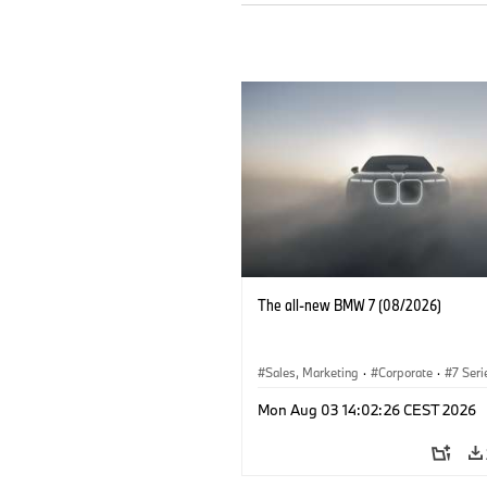
The all-new BMW 7 (08/2026)
Sales, Marketing
·
Corporate
·
7 Seri
Mon Aug 03 14:02:26 CEST 2026