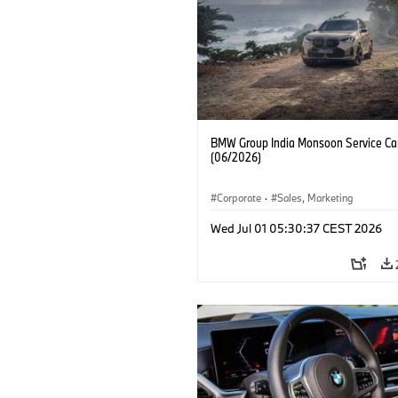
BMW Group India Monsoon Service C
(06/2026)
Corporate
·
Sales, Marketing
Wed Jul 01 05:30:37 CEST 2026