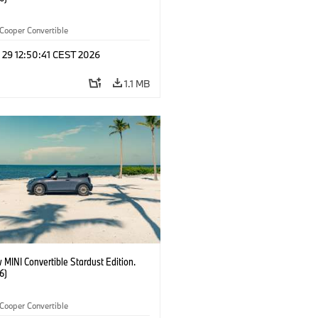
Cooper Convertible
 29 12:50:41 CEST 2026
1.1 MB
MINI Convertible Stardust Edition.
6)
Cooper Convertible