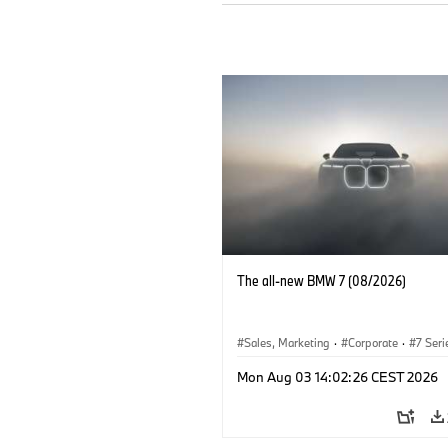
The all-new BMW 7 (08/2026)
Sales, Marketing
·
Corporate
·
7 Seri
Mon Aug 03 14:02:26 CEST 2026