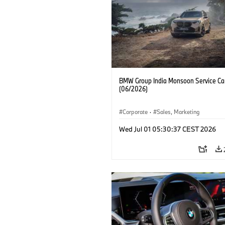
BMW Group India Monsoon Service C
(06/2026)
Corporate
·
Sales, Marketing
Wed Jul 01 05:30:37 CEST 2026