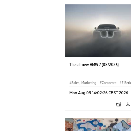
The all-new BMW 7 (08/2026)
Sales, Marketing
·
Corporate
·
7 Seri
Mon Aug 03 14:02:26 CEST 2026