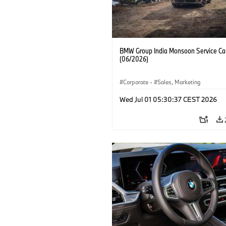
BMW Group India Monsoon Service C
(06/2026)
Corporate
·
Sales, Marketing
Wed Jul 01 05:30:37 CEST 2026