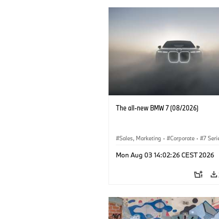
The all-new BMW 7 (08/2026)
Sales, Marketing
·
Corporate
·
7 Seri
Mon Aug 03 14:02:26 CEST 2026