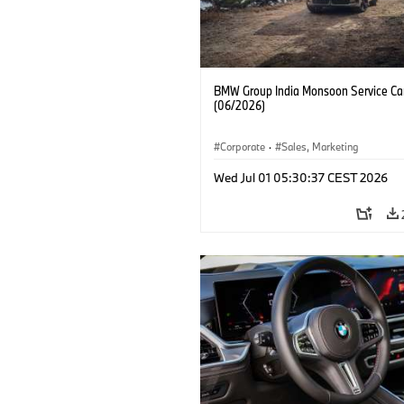
BMW Group India Monsoon Service C
(06/2026)
Corporate
·
Sales, Marketing
Wed Jul 01 05:30:37 CEST 2026