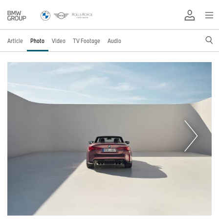
Article
Photo
Video
TV Footage
Audio