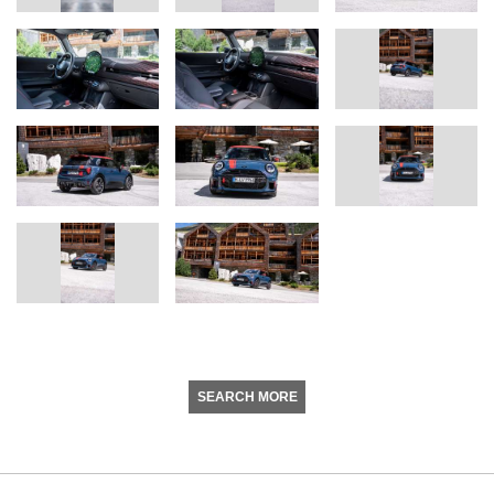
SEARCH MORE