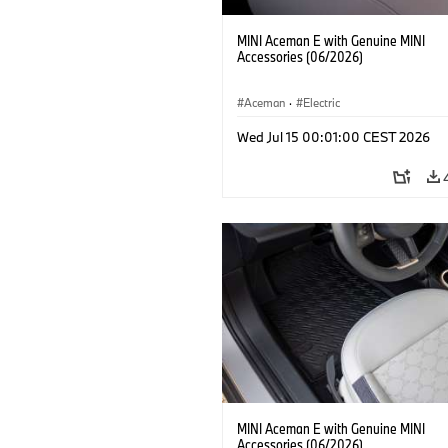
MINI Aceman E with Genuine MINI
Accessories (06/2026)
Aceman
·
Electric
Wed Jul 15 00:01:00 CEST 2026
MINI Aceman E with Genuine MINI
Accessories (06/2026)