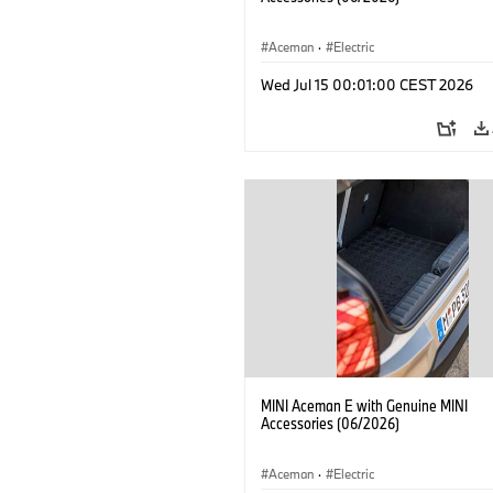
Aceman
·
Electric
Wed Jul 15 00:01:00 CEST 2026
MINI Aceman E with Genuine MINI
Accessories (06/2026)
Aceman
·
Electric