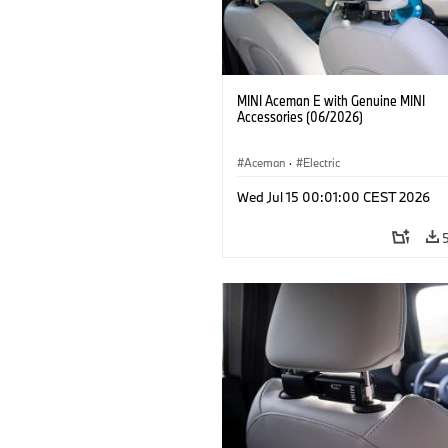
MINI Aceman E with Genuine MINI
Accessories (06/2026)
Aceman
·
Electric
Wed Jul 15 00:01:00 CEST 2026