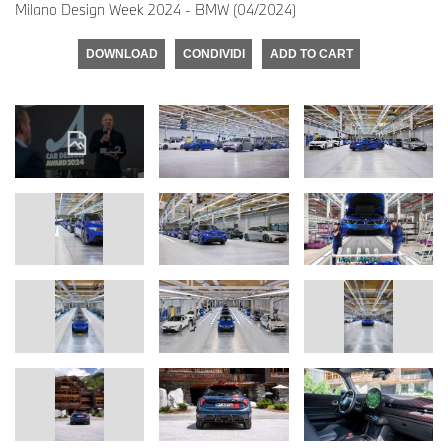
Milano Design Week 2024 - BMW (04/2024)
DOWNLOAD
CONDIVIDI
ADD TO CART