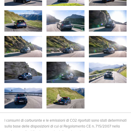
I consumi di carburante e le emissioni di CO2 riportati sono stati determinati
sulla base delle disposizioni di cui al Regolamento CE n. 715/2007 nella