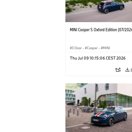
MINI Cooper S Oxford Edition (07/202
3 Door
·
Cooper
·
MINI
Thu Jul 09 10:15:06 CEST 2026