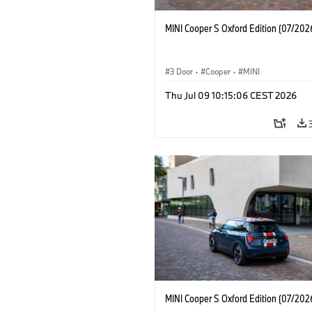
MINI Cooper S Oxford Edition (07/202
3 Door
·
Cooper
·
MINI
Thu Jul 09 10:15:06 CEST 2026
MINI Cooper S Oxford Edition (07/202