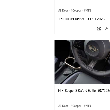
3 Door
·
Cooper
·
MINI
Thu Jul 09 10:15:06 CEST 2026
MINI Cooper S Oxford Edition (07/202
3 Door
·
Cooper
·
MINI