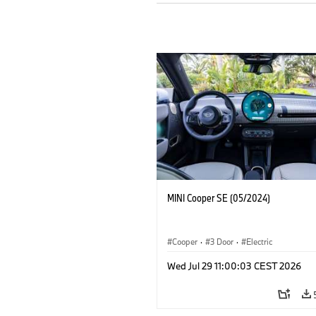
MINI Cooper SE (05/2024)
Cooper
·
3 Door
·
Electric
Wed Jul 29 11:00:03 CEST 2026