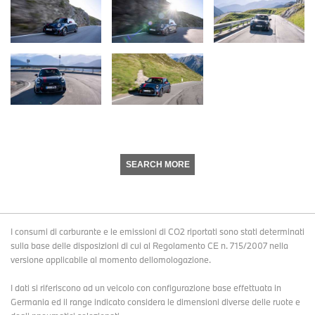
SEARCH MORE
I consumi di carburante e le emissioni di CO2 riportati sono stati determinati
sulla base delle disposizioni di cui al Regolamento CE n. 715/2007 nella
versione applicabile al momento dellomologazione.
I dati si riferiscono ad un veicolo con configurazione base effettuata in
Germania ed il range indicato considera le dimensioni diverse delle ruote e