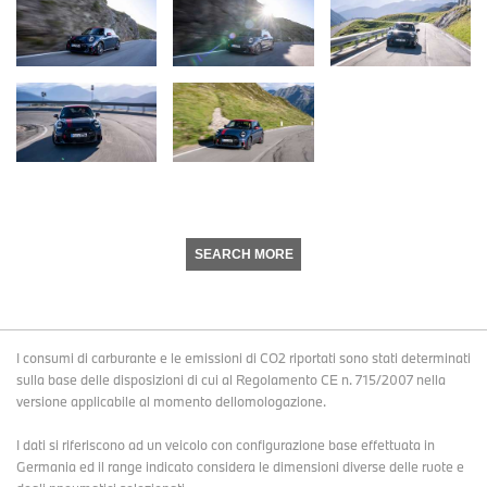
SEARCH MORE
I consumi di carburante e le emissioni di CO2 riportati sono stati determinati
sulla base delle disposizioni di cui al Regolamento CE n. 715/2007 nella
versione applicabile al momento dellomologazione.
I dati si riferiscono ad un veicolo con configurazione base effettuata in
Germania ed il range indicato considera le dimensioni diverse delle ruote e