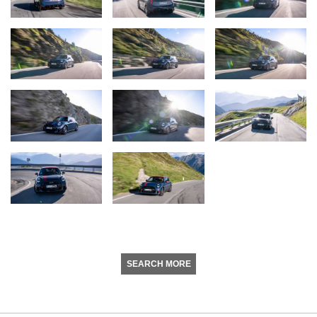
SEARCH MORE