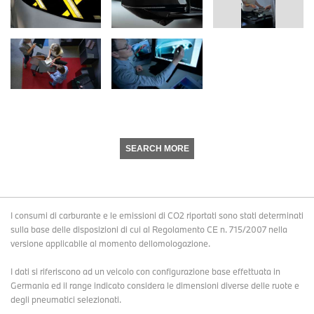
SEARCH MORE
I consumi di carburante e le emissioni di CO2 riportati sono stati determinati
sulla base delle disposizioni di cui al Regolamento CE n. 715/2007 nella
versione applicabile al momento dellomologazione.
I dati si riferiscono ad un veicolo con configurazione base effettuata in
Germania ed il range indicato considera le dimensioni diverse delle ruote e
degli pneumatici selezionati.