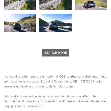
SEARCH MORE
I consumi di carburante e le emissioni di CO2 riportati sono stati determinati
sulla base delle disposizioni di cui al Regolamento CE n. 715/2007 nella
versione applicabile al momento dellomologazione.
I dati si riferiscono ad un veicolo con configurazione base effettuata in
Germania ed il range indicato considera le dimensioni diverse delle ruote e
degli pneumatici selezionati.