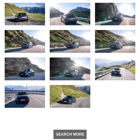
SEARCH MORE