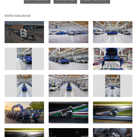
Affari istituzionali