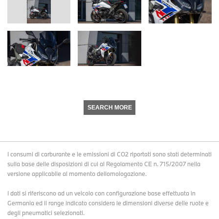
SEARCH MORE
I consumi di carburante e le emissioni di CO2 riportati sono stati determinati
sulla base delle disposizioni di cui al Regolamento CE n. 715/2007 nella
versione applicabile al momento dellomologazione.
I dati si riferiscono ad un veicolo con configurazione base effettuata in
Germania ed il range indicato considera le dimensioni diverse delle ruote e
degli pneumatici selezionati.