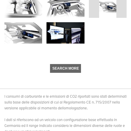
SEARCH MORE
I consumi di carburante e le emissioni di CO2 riportati sono stati determinati
sulla base delle disposizioni di cui al Regolamento CE n. 715/2007 nella
versione applicabile al momento dellomologazione.
I dati si riferiscono ad un veicolo con configurazione base effettuata in
Germania ed il range indicato considera le dimensioni diverse delle ruote e