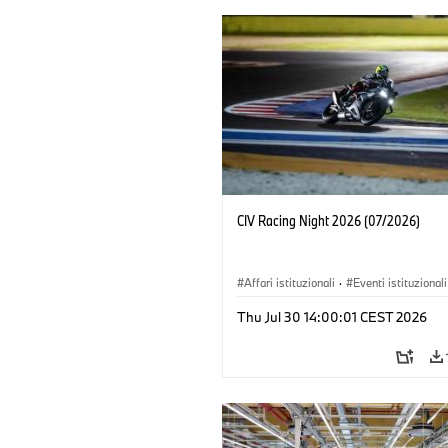
CIV Racing Night 2026 (07/2026)
Affari istituzionali
·
Eventi istituzionali
Vendite e Marketing
Thu Jul 30 14:00:01 CEST 2026