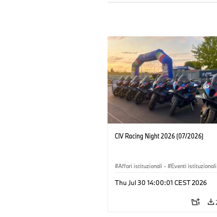
CIV Racing Night 2026 (07/2026)
Affari istituzionali
·
Eventi istituzionali
Vendite e Marketing
Thu Jul 30 14:00:01 CEST 2026