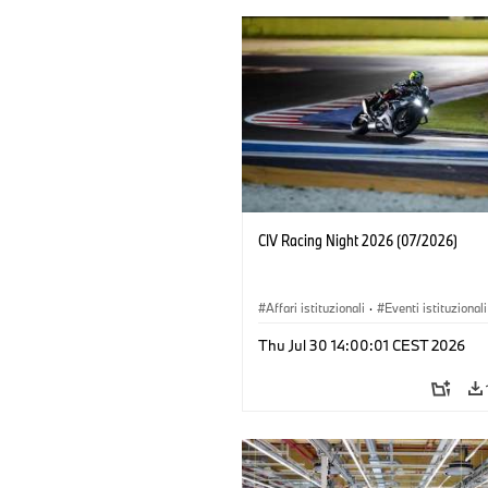
CIV Racing Night 2026 (07/2026)
Affari istituzionali
·
Eventi istituzionali
Vendite e Marketing
Thu Jul 30 14:00:01 CEST 2026