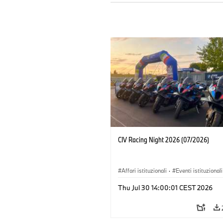
CIV Racing Night 2026 (07/2026)
Affari istituzionali
·
Eventi istituzionali
Vendite e Marketing
Thu Jul 30 14:00:01 CEST 2026