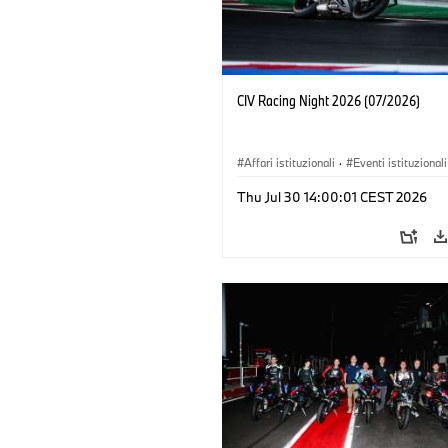
CIV Racing Night 2026 (07/2026)
Affari istituzionali
·
Eventi istituzionali
Vendite e Marketing
Thu Jul 30 14:00:01 CEST 2026