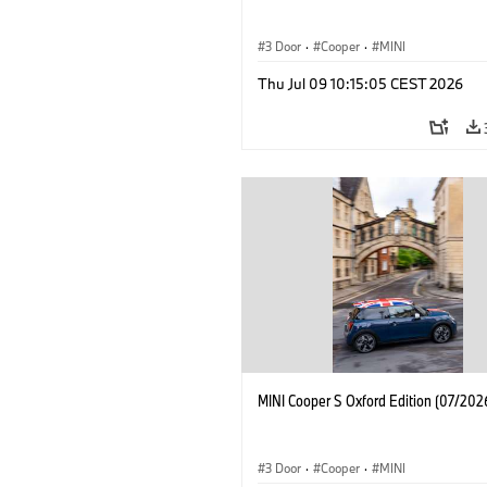
3 Door
·
Cooper
·
MINI
Thu Jul 09 10:15:05 CEST 2026
MINI Cooper S Oxford Edition (07/202
3 Door
·
Cooper
·
MINI