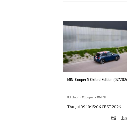
MINI Cooper S Oxford Edition (07/202
3 Door
·
Cooper
·
MINI
Thu Jul 09 10:15:06 CEST 2026