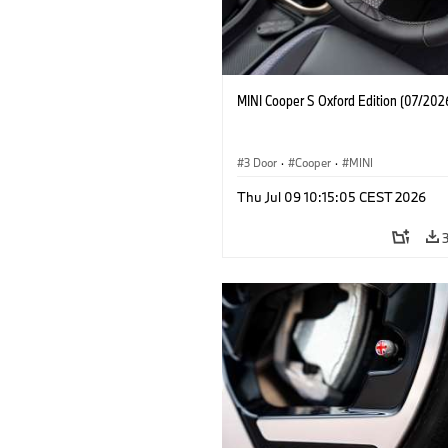
MINI Cooper S Oxford Edition (07/202
3 Door
·
Cooper
·
MINI
Thu Jul 09 10:15:05 CEST 2026