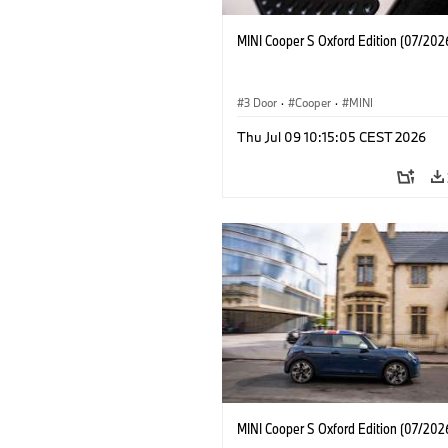
MINI Cooper S Oxford Edition (07/202
3 Door
·
Cooper
·
MINI
Thu Jul 09 10:15:05 CEST 2026
MINI Cooper S Oxford Edition (07/202