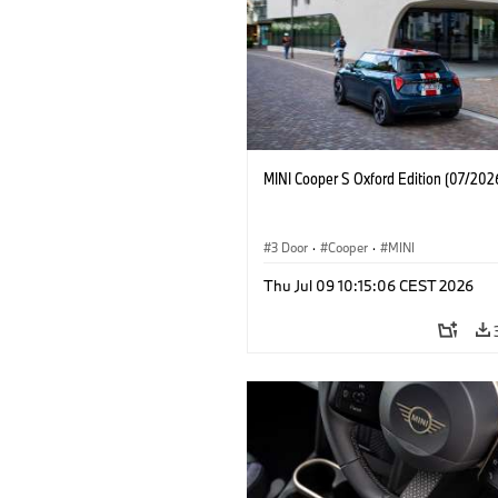
MINI Cooper S Oxford Edition (07/202
3 Door
·
Cooper
·
MINI
Thu Jul 09 10:15:06 CEST 2026