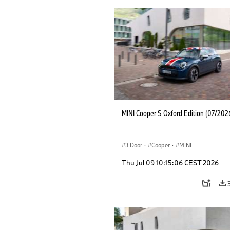
MINI Cooper S Oxford Edition (07/202
3 Door
·
Cooper
·
MINI
Thu Jul 09 10:15:06 CEST 2026