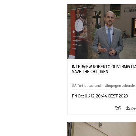
INTERVIEW ROBERTO OLIVI BMW ITA
SAVE THE CHILDREN
Affari istituzionali
·
Impegno culturale
Fri Oct 06 12:20:44 CEST 2023
24