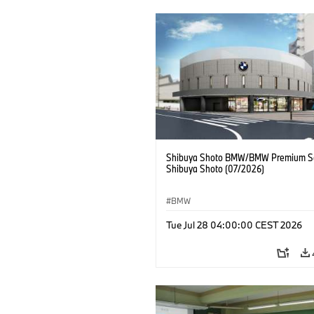
Shibuya Shoto BMW/BMW Premium Se
Shibuya Shoto (07/2026)
BMW
Tue Jul 28 04:00:00 CEST 2026