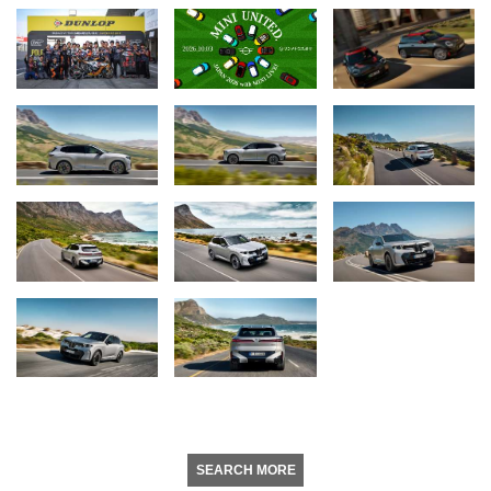
SEARCH MORE