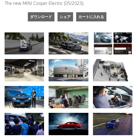
The new MINI Cooper Electric (05/2023).
ダウンロード
シェア
カートに入れる