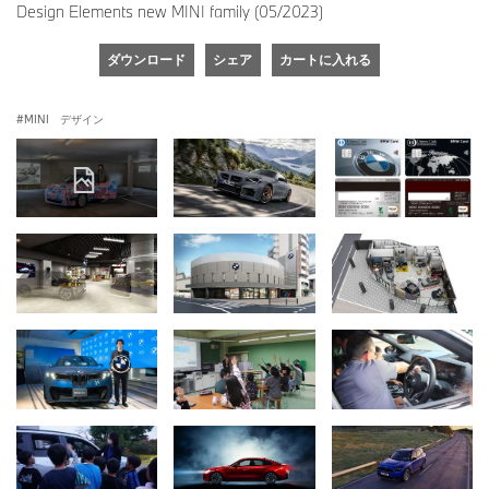
Design Elements new MINI family (05/2023)
ダウンロード
シェア
カートに入れる
MINI デザイン