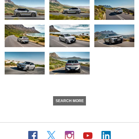
SEARCH MORE