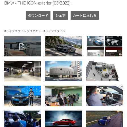
BMW - THE ICON exterior (05/2023).
ダウンロード
シェア
カートに入れる
ライフスタイル プロダクト
·
ライフスタイル