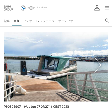
記事
画像
ビデオ
TVフッテージ
オーディオ
P90505607
·
Wed Jun 07 07:27:16 CEST 2023