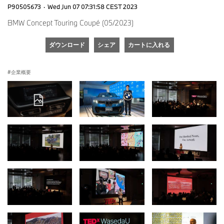
P90505673
·
Wed Jun 07 07:31:58 CEST 2023
BMW Concept Touring Coupé (05/2023)
ダウンロード
シェア
カートに入れる
企業概要