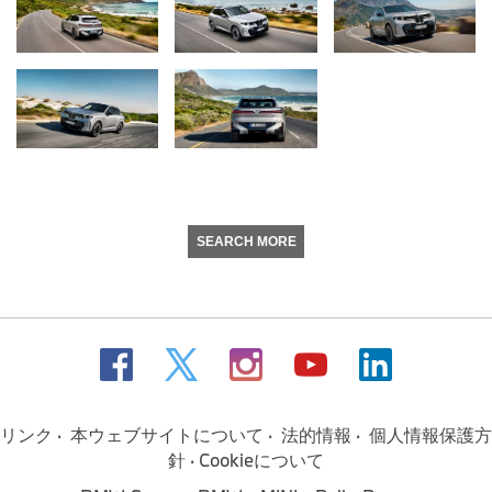
SEARCH MORE
リンク
本ウェブサイトについて
法的情報
個人情報保護方
針
Cookieについて