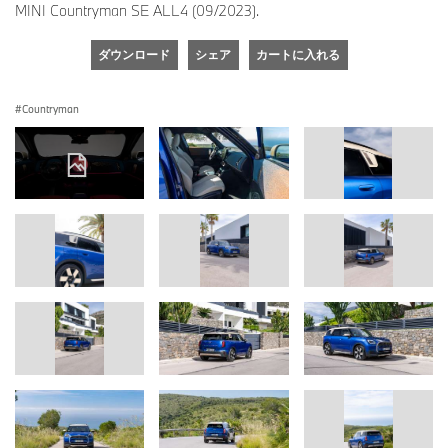
MINI Countryman SE ALL4 (09/2023).
ダウンロード
シェア
カートに入れる
Countryman