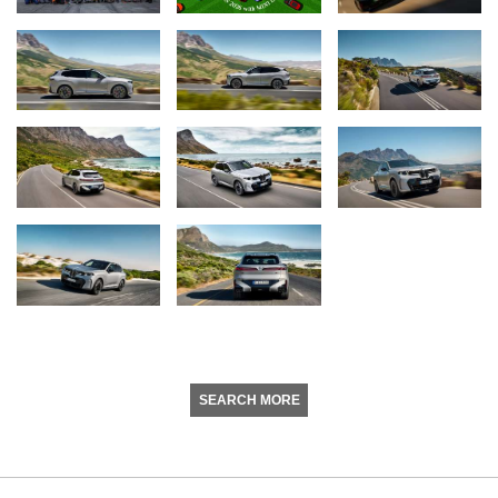
SEARCH MORE