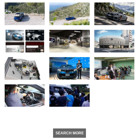
SEARCH MORE