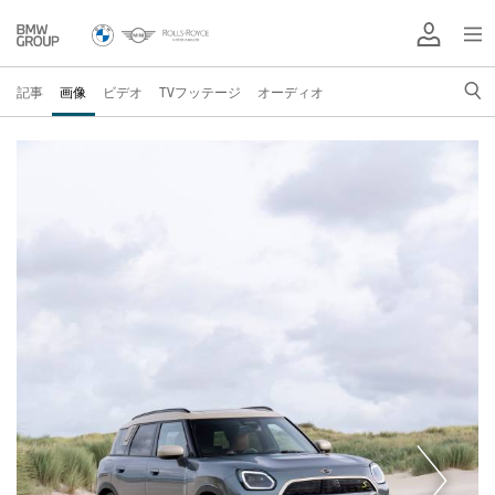
記事
画像
ビデオ
TVフッテージ
オーディオ