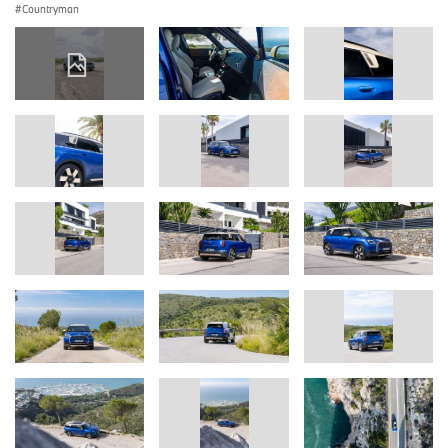
Countryman