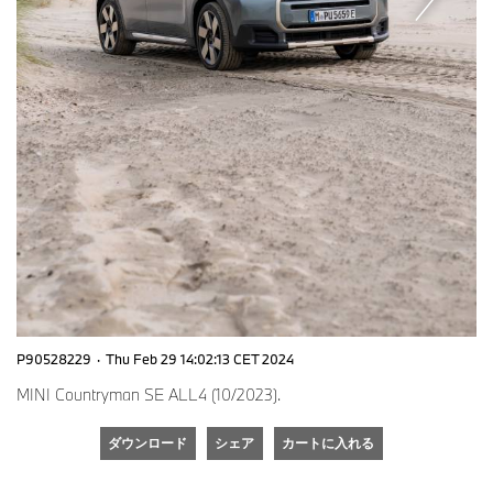
P90528229
·
Thu Feb 29 14:02:13 CET 2024
MINI Countryman SE ALL4 (10/2023).
ダウンロード
シェア
カートに入れる