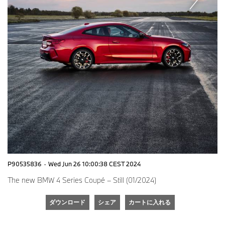
P90535836
·
Wed Jun 26 10:00:38 CEST 2024
The new BMW 4 Series Coupé – Still (01/2024)
ダウンロード
シェア
カートに入れる