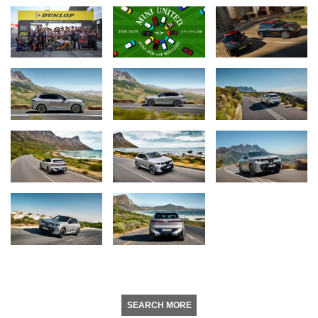
SEARCH MORE