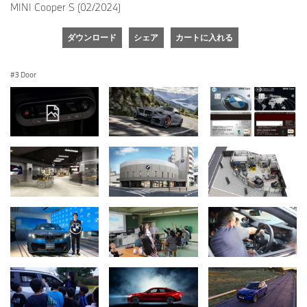
MINI Cooper S (02/2024)
ダウンロード
シェア
カートに入れる
3 Door