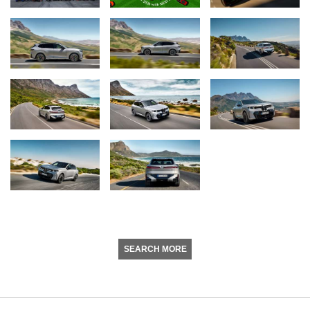
SEARCH MORE