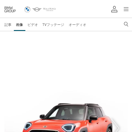
記事
画像
ビデオ
TVフッテージ
オーディオ