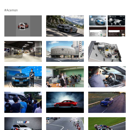
Aceman