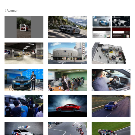
Aceman