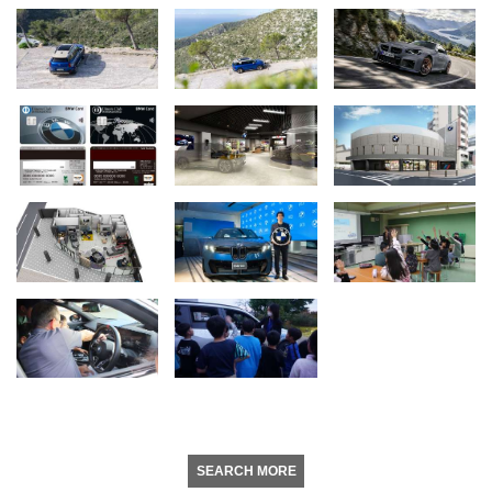
SEARCH MORE