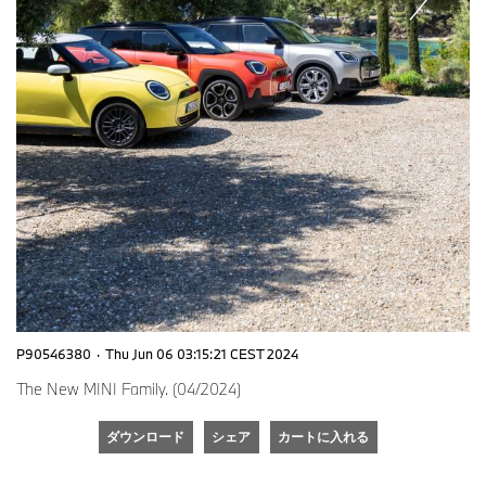
P90546380
·
Thu Jun 06 03:15:21 CEST 2024
The New MINI Family. (04/2024)
ダウンロード
シェア
カートに入れる