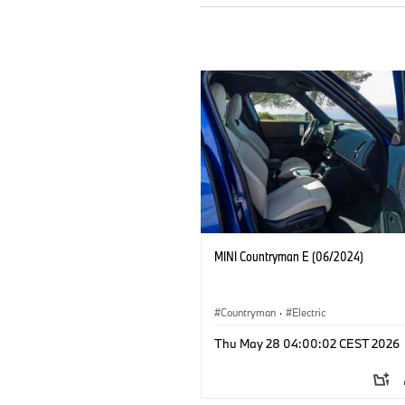
MINI Countryman E (06/2024)
Countryman
·
Electric
Thu May 28 04:00:02 CEST 2026