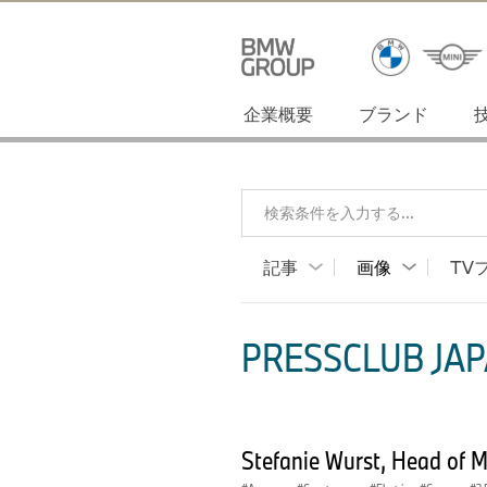
企業概要
ブランド
検索条件を入力する...
記事
画像
TV
PRESSCLUB JAP
Stefanie Wurst, Head of 