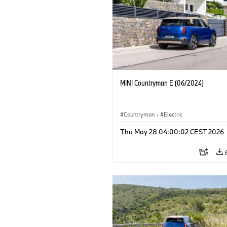
MINI Countryman E (06/2024)
Countryman
·
Electric
Thu May 28 04:00:02 CEST 2026