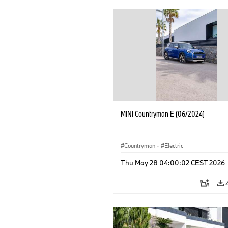
MINI Countryman E (06/2024)
Countryman
·
Electric
Thu May 28 04:00:02 CEST 2026