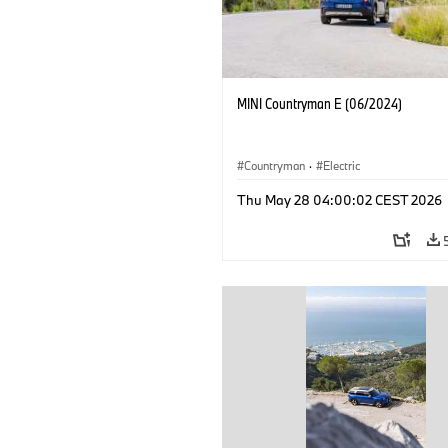
MINI Countryman E (06/2024)
Countryman
·
Electric
Thu May 28 04:00:02 CEST 2026