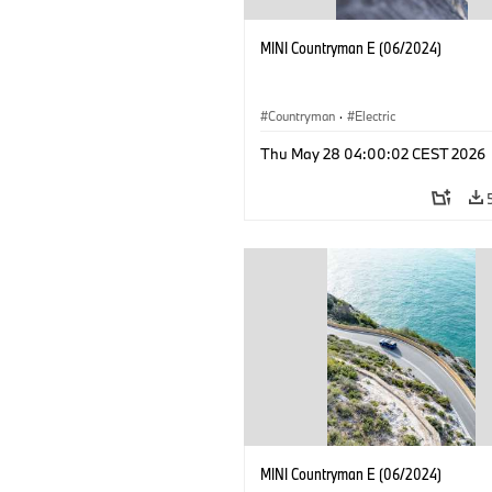
MINI Countryman E (06/2024)
Countryman
·
Electric
Thu May 28 04:00:02 CEST 2026
MINI Countryman E (06/2024)