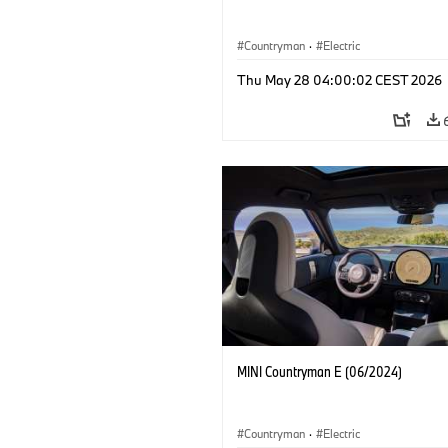
Countryman
·
Electric
Thu May 28 04:00:02 CEST 2026
MINI Countryman E (06/2024)
Countryman
·
Electric