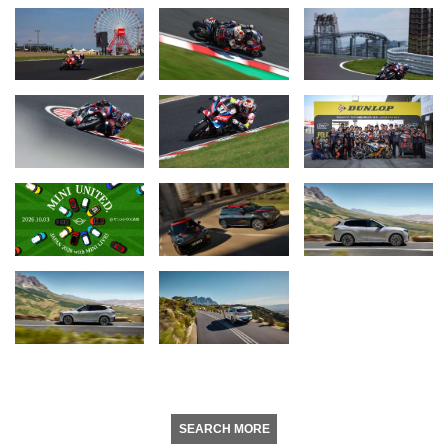
SEARCH MORE