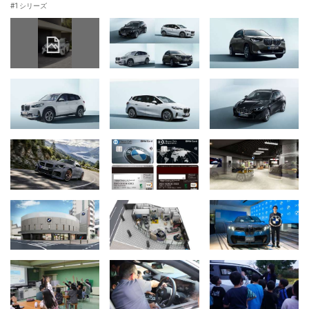
1 シリーズ