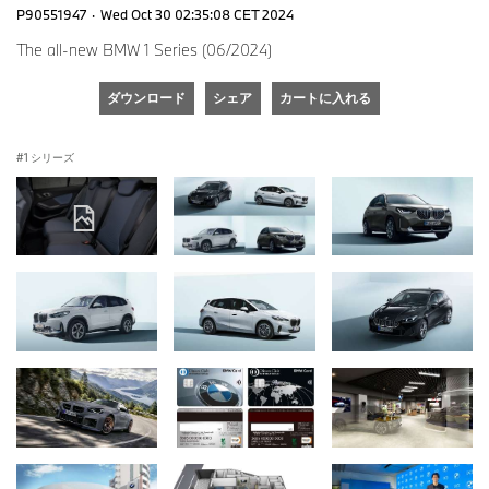
P90551947
·
Wed Oct 30 02:35:08 CET 2024
The all-new BMW 1 Series (06/2024)
ダウンロード
シェア
カートに入れる
1 シリーズ