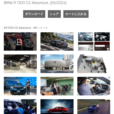
BMW R 1300 GS Adventure. (06/2024)
ダウンロード
シェア
カートに入れる
R 1300 GS Adventure
·
R シリーズ