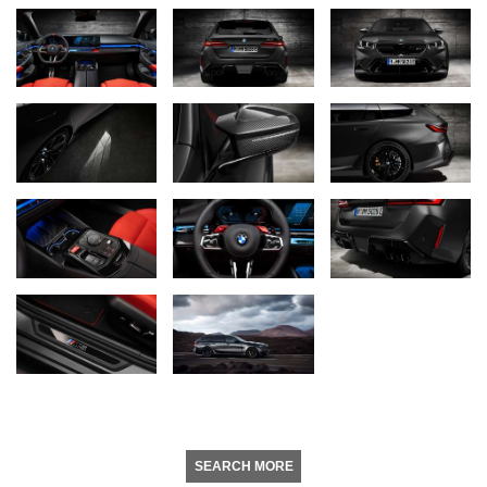
SEARCH MORE