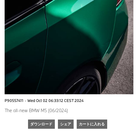
P90557411
·
Wed Oct 02 06:33:12 CEST 2024
The all-new BMW M5 (06/2024)
ダウンロード
シェア
カートに入れる