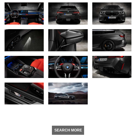
SEARCH MORE