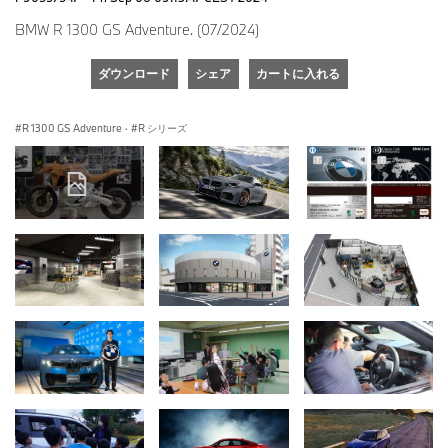
BMW R 1300 GS Adventure. (07/2024)
ダウンロード
シェア
カートに入れる
R 1300 GS Adventure
·
R シリーズ